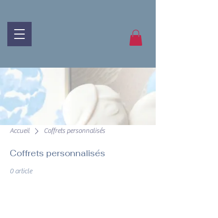
Accueil
Coffrets personnalisés
Coffrets personnalisés
0 article