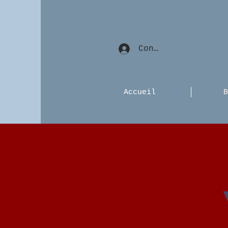
Connexion
Accueil
B